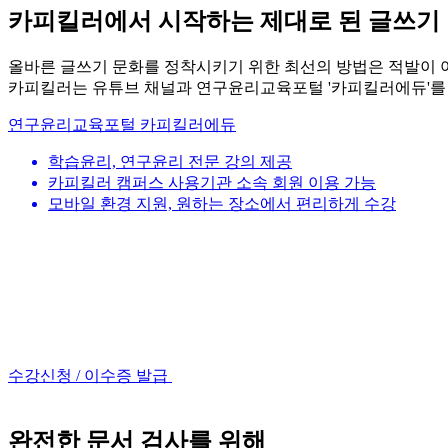
카피킬러에서 시작하는 제대로 된 글쓰기
올바른 글쓰기 문화를 정착시키기 위한 최선의 방법은 적발이 
카피킬러는 유튜브 채널과 연구윤리교육포털 '카피킬러에듀'를 
연구윤리교육포털 카피킬러에듀
학습윤리, 연구윤리 전문 강의 제공
카피킬러 캠퍼스 사용기관 소속 회원 이용 가능
모바일 환경 지원, 원하는 장소에서 편리하게 수강
수강신청 / 이수증 발급
완전한 문서 검사를 위해