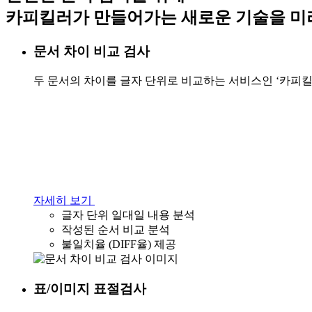
카피킬러가 만들어가는 새로운 기술을 미
문서 차이 비교 검사
두 문서의 차이를 글자 단위로 비교하는 서비스인 ‘카피킬러
자세히 보기
글자 단위 일대일 내용 분석
작성된 순서 비교 분석
불일치율 (DIFF율) 제공
표/이미지 표절검사