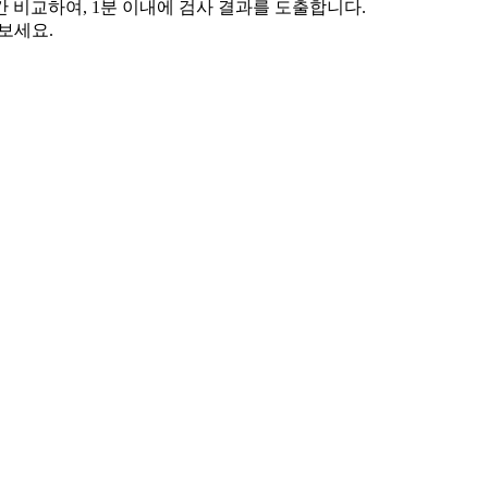
 비교하여, 1분 이내에 검사 결과를 도출합니다.
보세요.