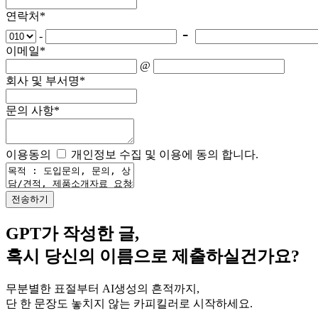
연락처
*
-
-
이메일
*
@
회사 및 부서명
*
문의 사항
*
이용동의
개인정보 수집 및 이용에 동의 합니다.
GPT가 작성한 글,
혹시 당신의 이름으로 제출하실건가요?
무분별한 표절부터 AI생성의 흔적까지,
단 한 문장도 놓치지 않는 카피킬러로 시작하세요.