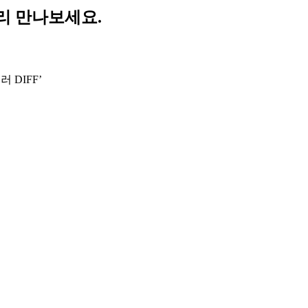
리 만나보세요.
 DIFF’