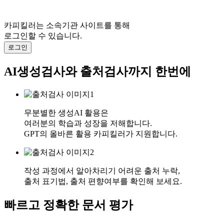
카피킬러는 소속기관 사이트를 통해
로그인할 수 있습니다.
로그인
AI생성검사와 출처검사까지 한번에
무분별한 생성AI 활용은
여러분의 학습과 성장을 저해합니다.
GPT의 올바른 활용 카피킬러가 지원합니다.
작성 과정에서 알아차리기 어려운 출처 누락,
출처 표기법, 출처 편향여부를 확인해 보세요.
빠르고 정확한 문서 평가