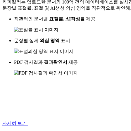
카피킬러는 업로드한 문서와 100억 건의 데이터베이스를 실시간
문장별 표절률, 표절 및 AI생성 의심 영역을 직관적으로 확인해
직관적인 문서별
표절률, AI작성률
제공
문장별 상세
의심 영역
표시
PDF 검사결과
결과확인서
제공
자세히 보기