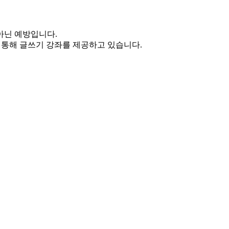
아닌 예방입니다.
통해 글쓰기 강좌를 제공하고 있습니다.